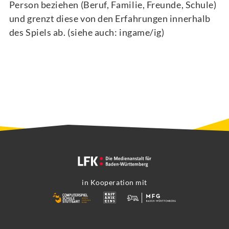
Person beziehen (Beruf, Familie, Freunde, Schule)
und grenzt diese von den Erfahrungen innerhalb
des Spiels ab. (siehe auch: ingame/ig)
in Kooperation mit