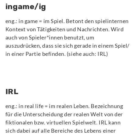
ingame/ig
eng.: in game = im Spiel. Betont den spielinternen
Kontext von Tätigkeiten und Nachrichten. Wird
auch von Spieler*innen benutzt, um
auszudrücken, dass sie sich gerade in einem Spiel/
in einer Partie befinden. (siehe auch: IRL)
IRL
eng.: in real life = im realen Leben. Bezeichnung
für die Unterscheidung der realen Welt von der
fiktionalen bzw. virtuellen Spielwelt. IRL kann
sich dabei auf alle Bereiche des Lebens einer