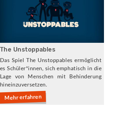
The Unstoppables
Das Spiel The Unstoppables ermöglicht
es Schüler*innen, sich emphatisch in die
Lage von Menschen mit Behinderung
hineinzuversetzen.
Mehr erfahren