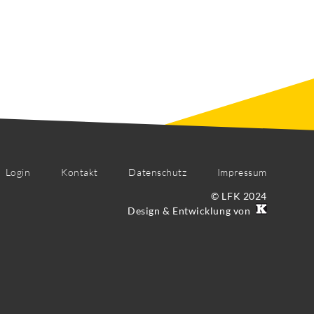
Login
Kontakt
Datenschutz
Impressum
© LFK 2024
Design & Entwicklung von