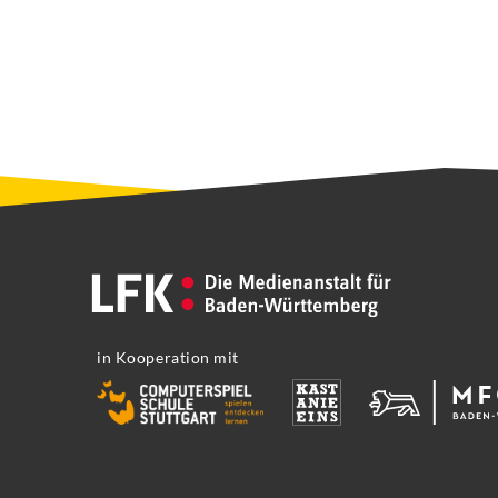
in Kooperation mit