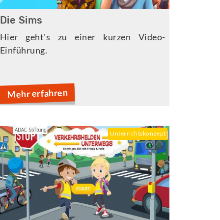
Die Sims
Hier geht's zu einer kurzen Video-
Einführung.
Mehr erfahren
Unterrichtskonzept