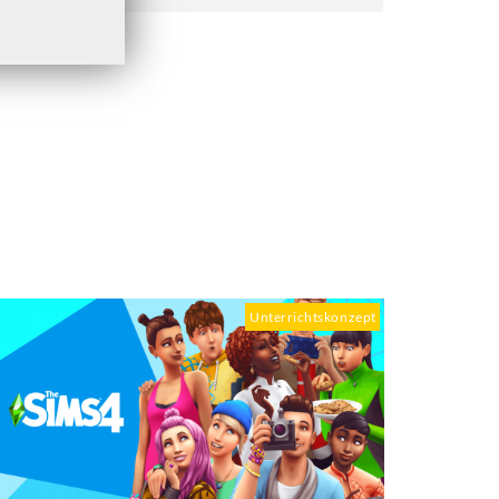
Unterrichtskonzept