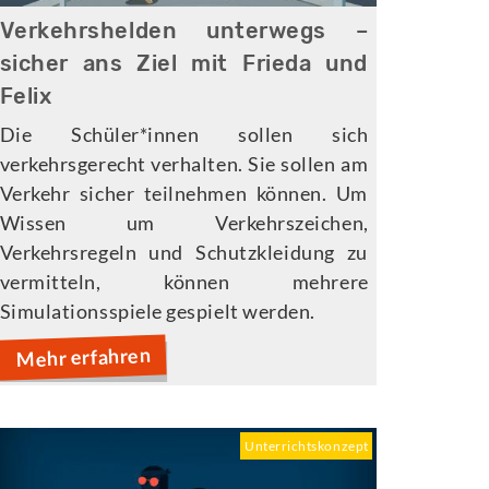
Verkehrshelden unterwegs –
sicher ans Ziel mit Frieda und
Felix
Die Schüler*innen sollen sich
verkehrsgerecht verhalten. Sie sollen am
Verkehr sicher teilnehmen können. Um
Wissen um Verkehrszeichen,
Verkehrsregeln und Schutzkleidung zu
vermitteln, können mehrere
Simulationsspiele gespielt werden.
Mehr erfahren
Unterrichtskonzept