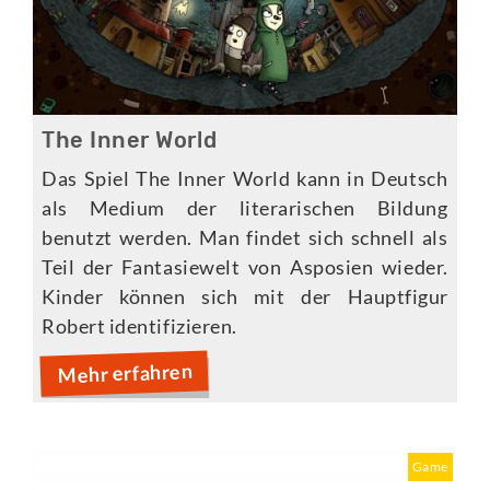
The Inner World
Das Spiel The Inner World kann in Deutsch
als Medium der literarischen Bildung
benutzt werden. Man findet sich schnell als
Teil der Fantasiewelt von Asposien wieder.
Kinder können sich mit der Hauptfigur
Robert identifizieren.
Mehr erfahren
Game