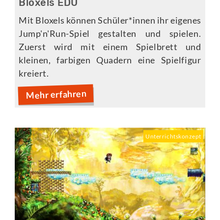
Bloxels EDU
Mit Bloxels können Schüler*innen ihr eigenes
Jump'n'Run-Spiel gestalten und spielen.
Zuerst wird mit einem Spielbrett und
kleinen, farbigen Quadern eine Spielfigur
kreiert.
Mehr erfahren
Unterrichtskonzept