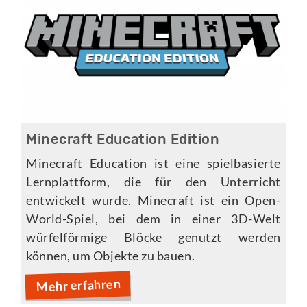
Minecraft Education Edition
Minecraft Education ist eine spielbasierte
Lernplattform, die für den Unterricht
entwickelt wurde. Minecraft ist ein Open-
World-Spiel, bei dem in einer 3D-Welt
würfelförmige Blöcke genutzt werden
können, um Objekte zu bauen.
Mehr erfahren