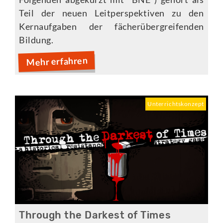
Teil der neuen Leitperspektiven zu den
Kernaufgaben der fächerübergreifenden
Bildung.
Mehr erfahren
Unterrichtskonzept
Through the Darkest of Times