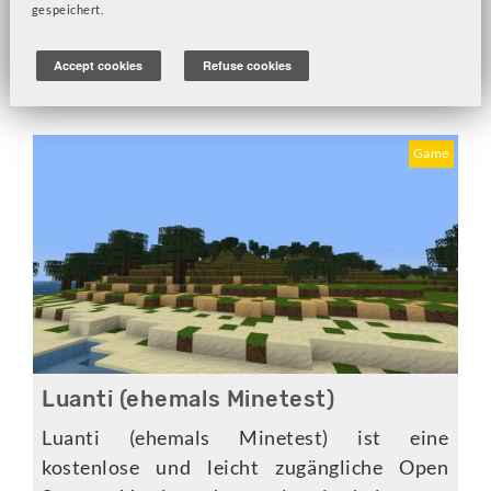
gespeichert.
Accept cookies
Refuse cookies
Game
Luanti (ehemals Minetest)
Luanti (ehemals Minetest) ist eine
kostenlose und leicht zugängliche Open