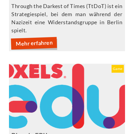
Through the Darkest of Times (TtDoT) ist ein
Strategiespiel, bei dem man während der
Nazizeit eine Widerstandsgruppe in Berlin
spielt.
Mehr erfahren
Game