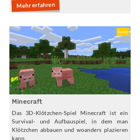
Mehr erfahren
Game
Minecraft
Das 3D-Klötzchen-Spiel Minecraft ist ein
Survival- und Aufbauspiel, in dem man
Klötzchen abbauen und woanders plazieren
kann.