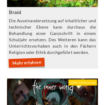
Braid
Die Auseinandersetzung auf inhaltlicher und
technischer Ebene kann durchaus die
Behandlung einer Ganzschrift in einem
Schuljahr ersetzen. Des Weiteren kann das
Unterrichtsvorhaben auch in den Fächern
Religion oder Ethik durchgeführt werden.
Mehr erfahren
Unterrichtskonzept