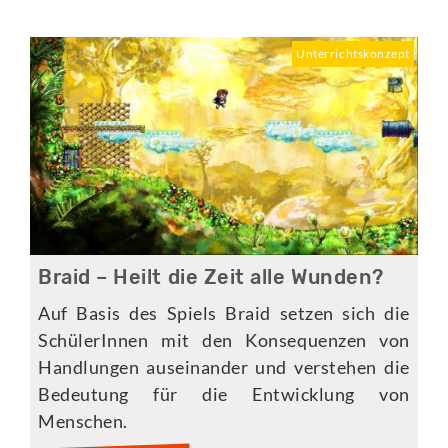
Unterrichtskonzept
Braid – Heilt die Zeit alle Wunden?
Auf Basis des Spiels Braid setzen sich die
SchülerInnen mit den Konsequenzen von
Handlungen auseinander und verstehen die
Bedeutung für die Entwicklung von
Menschen.