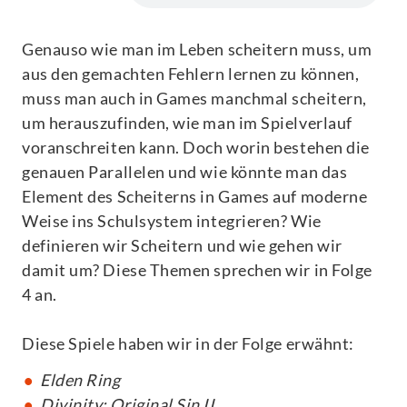
Genauso wie man im Leben scheitern muss, um
aus den gemachten Fehlern lernen zu können,
muss man auch in Games manchmal scheitern,
um herauszufinden, wie man im Spielverlauf
voranschreiten kann. Doch worin bestehen die
genauen Parallelen und wie könnte man das
Element des Scheiterns in Games auf moderne
Weise ins Schulsystem integrieren? Wie
definieren wir Scheitern und wie gehen wir
damit um? Diese Themen sprechen wir in Folge
4 an.
Diese Spiele haben wir in der Folge erwähnt:
Elden Ring
Divinity: Original Sin II