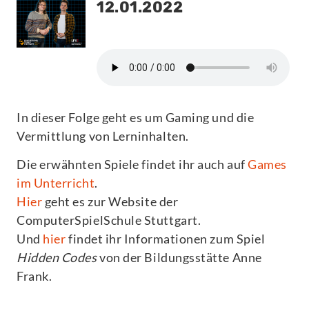
12.01.2022
In dieser Folge geht es um Gaming und die
Vermittlung von Lerninhalten.
Die erwähnten Spiele findet ihr auch auf
Games
im Unterricht
.
Hier
geht es zur Website der
ComputerSpielSchule Stuttgart.
Und
hier
findet ihr Informationen zum Spiel
Hidden Codes
von der Bildungsstätte Anne
Frank.