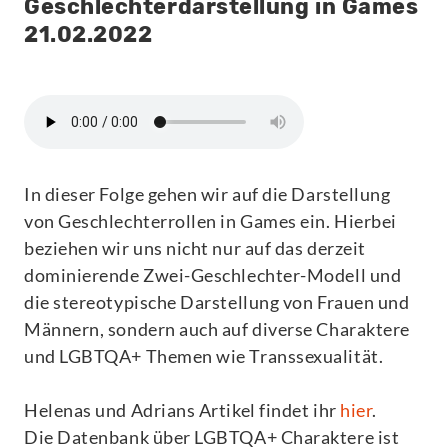
Geschlechterdarstellung in Games
21.02.2022
In dieser Folge gehen wir auf die Darstellung
von Geschlechterrollen in Games ein. Hierbei
beziehen wir uns nicht nur auf das derzeit
dominierende Zwei-Geschlechter-Modell und
die stereotypische Darstellung von Frauen und
Männern, sondern auch auf diverse Charaktere
und LGBTQA+ Themen wie Transsexualität.
Helenas und Adrians Artikel findet ihr
hier
.
Die Datenbank über LGBTQA+ Charaktere ist