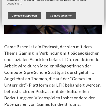
gespeichert.
Cookies akzeptieren
Cookies ablehnen
Game Based ist ein Podcast, der sich mit dem
Thema Gaming in Verbindung mit pädagogischen
und sozialen Aspekten befasst. Die redaktionelle
Arbeit wird durch Medienpädagog*innen der
ComputerSpielSchule Stuttgart durchgeführt.
Angelehnt an Themen, die auf der “Games im
Unterricht”- Plattform der LFK behandelt werden,
befasst sich der Podcast mit der kulturellen
Bedeutung von Videospielen insbesondere den
Potenzialen von Games für die Bildung.