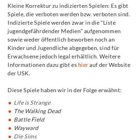
Kleine Korrektur zu indizierten Spielen: Es gibt
Spiele, die verboten werden bzw. verboten sind.
Indizierte Spiele werden zwar in die "Liste
jugendgefährdender Medien" aufgenommen
sowie weder öffentlich beworben noch an
Kinder und Jugendliche abgegeben, sind für
Erwachsene jedoch legal erhältlich. Weitere
Informationen dazu gibt es
hier
auf der Website
der USK.
Diese Spiele haben wir in der Folge erwähnt:
Life is Strange
The Walking Dead
Battle Field
Wayward
Die Sims