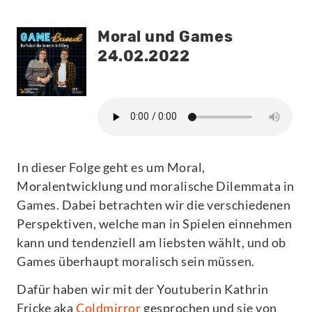
Moral und Games
24.02.2022
In dieser Folge geht es um Moral,
Moralentwicklung und moralische Dilemmata in
Games. Dabei betrachten wir die verschiedenen
Perspektiven, welche man in Spielen einnehmen
kann und tendenziell am liebsten wählt, und ob
Games überhaupt moralisch sein müssen.
Dafür haben wir mit der Youtuberin Kathrin
Fricke aka
Coldmirror
gesprochen und sie von