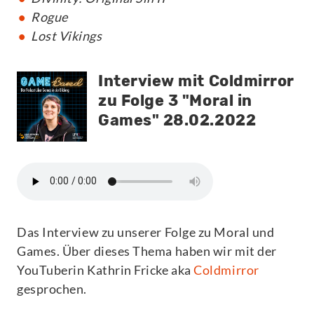
Rogue
Lost Vikings
Interview mit Coldmirror
zu Folge 3 "Moral in
Games"
28.02.2022
Das Interview zu unserer Folge zu Moral und
Games. Über dieses Thema haben wir mit der
YouTuberin Kathrin Fricke aka
Coldmirror
gesprochen.