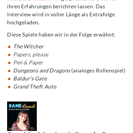
ihren Erfahrungen berichten lassen. Das
Interview wird in voller Länge als Extrafolge
hochgeladen.
Diese Spiele haben wir in der Folge erwähnt:
The Witcher
Papers, please
Pen & Paper
Dungeons and Dragons
(analoges Rollenspiel)
Baldur's Gate
Grand Theft Auto