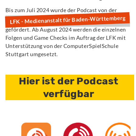
Bis zum Juli 2024 wurde der Podcast von der
LFK - Medienanstalt für Baden-Württemberg
gefördert. Ab August 2024 werden die einzelnen
Folgen und Game Checks im Auftrag der LFK mit
Unterstützung von der ComputerSpielSchule
Stuttgart umgesetzt.
Hier ist der Podcast
verfügbar