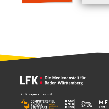
in Kooperation mit