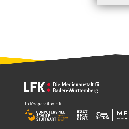
in Kooperation mit