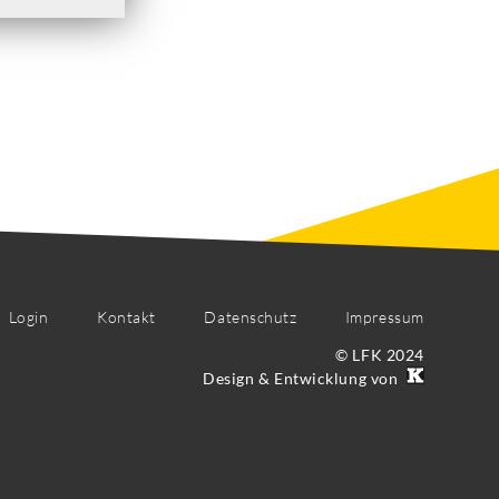
Login
Kontakt
Datenschutz
Impressum
© LFK 2024
Design & Entwicklung von