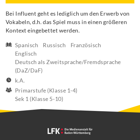
Bei Influent geht es lediglich um den Erwerb von
Vokabeln, d.h. das Spiel muss in einen größeren
Kontext eingebettet werden.
Spanisch
Russisch
Französisch
Englisch
Deutsch als Zweitsprache/Fremdsprache
(DaZ/DaF)
k.A.
Primarstufe (Klasse 1-4)
Sek 1 (Klasse 5-10)