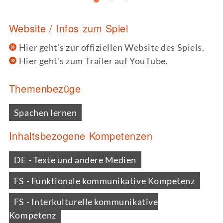
Website / Infos zum Spiel
Hier geht's zur offiziellen Website des Spiels.
Hier geht's zum Trailer auf YouTube.
Themenbezüge
Spachen lernen
Inhaltsbezogene Kompetenzen
DE - Texte und andere Medien
FS - Funktionale kommunikative Kompetenz
FS - Interkulturelle kommunikative
Kompetenz