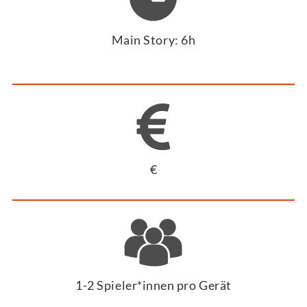
Main Story: 6h
€
1-2 Spieler*innen pro Gerät