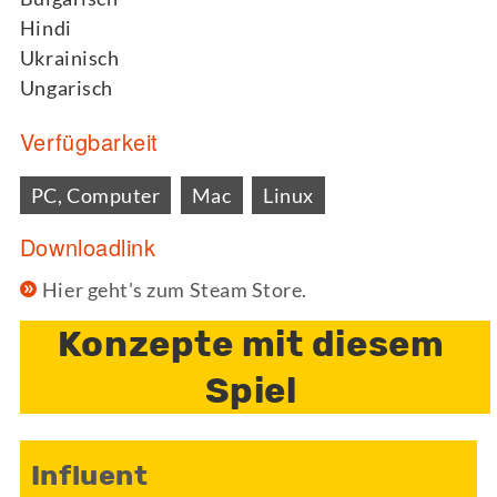
Hindi
Ukrainisch
Ungarisch
Verfügbarkeit
PC, Computer
Mac
Linux
Downloadlink
Hier geht's zum Steam Store.
Konzepte mit diesem
Spiel
Influent