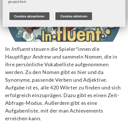
gespeichert.
Cookies akzeptieren
Cookies ablehnen
In
Influent
steuern die Spieler*innen die
Hauptfigur Andrew und sammeln Nomen, die in
ihre persönliche Vokabelliste aufgenommen
werden. Zu den Nomen gibt es hier und da
Synonyme, passende Verben und Adjektive.
Aufgabe ist es, alle 420 Wörter zu finden und sich
erfolgreich einzuprägen. Dazu gibt es einen Zeit-
Abfrage-Modus. Außerdem gibt es eine
Aufgabenliste, mit der man Achievements
erreichen kann.