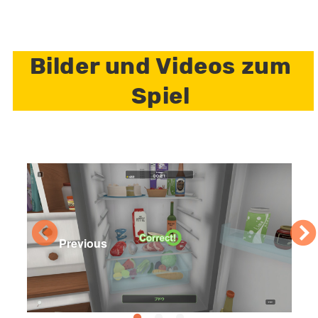
Bilder und Videos zum
Spiel
Previous