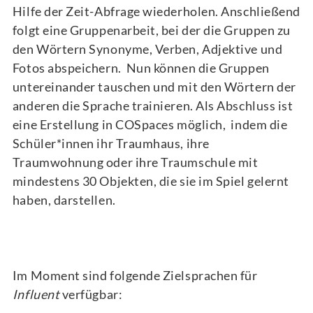
Hilfe der Zeit-Abfrage wiederholen. Anschließend
folgt eine Gruppenarbeit, bei der die Gruppen zu
den Wörtern Synonyme, Verben, Adjektive und
Fotos abspeichern. Nun können die Gruppen
untereinander tauschen und mit den Wörtern der
anderen die Sprache trainieren. Als Abschluss ist
eine Erstellung in COSpaces möglich, indem die
Schüler*innen ihr Traumhaus, ihre
Traumwohnung oder ihre Traumschule mit
mindestens 30 Objekten, die sie im Spiel gelernt
haben, darstellen.
Im Moment sind folgende Zielsprachen für
Influent
verfügbar: