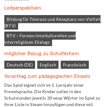
Leitperspektiven
Bildung für Toleranz und Akzeptanz von Vielfalt
(BTV)
BTV – Formen interkulturellen und
interreligiösen Dialogs
möglicher Bezug zu Schulfächern
Deutsch (DE)
Englisch
Französisch
Vorschlag zum pädagogischen Einsatz
Das Spiel eignet sich im 1. Lernjahr einer
Fremdsprache. Die Kinder sollen in den
Schulstunden jeweils 30 neue Wörter im Spiel zu
ihrer Liste in Steam hinzufügen und diese mit