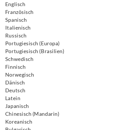
Englisch
Französisch
Spanisch
Italienisch
Russisch
Portugiesisch (Europa)
Portugiesisch (Brasilien)
Schwedisch
Finnisch
Norwegisch
Dänisch
Deutsch
Latein
Japanisch
Chinesisch (Mandarin)
Koreanisch
Bulgarisch