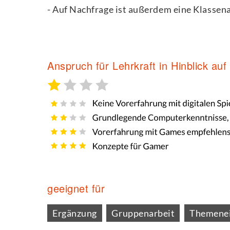
- Auf Nachfrage ist außerdem eine Klassen
Anspruch für Lehrkraft in Hinblick au
geeignet für
Ergänzung
Gruppenarbeit
Themenei