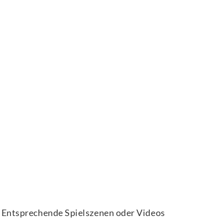
 Entsprechende Spielszenen oder Videos