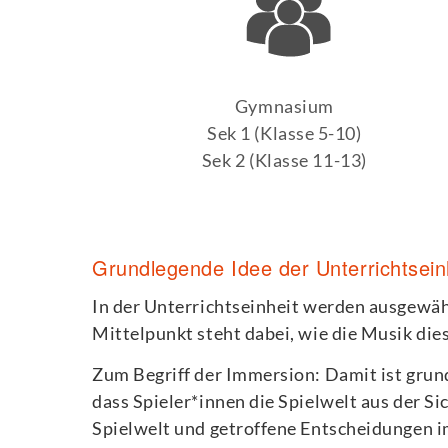
Gymnasium
Sek 1 (Klasse 5-10)
Sek 2 (Klasse 11-13)
Grundlegende Idee der Unterrichtsein
In der Unterrichtseinheit werden ausgewä
Mittelpunkt steht dabei, wie die Musik di
Zum Begriff der Immersion: Damit ist grunds
dass Spieler*innen die Spielwelt aus der Si
Spielwelt und getroffene Entscheidungen im