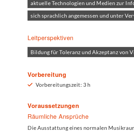
aktuelle Technologien und Medien zur I
sich sprachlich angemessen und unter Ve
Leitperspektiven
Bildung für Toleranz und Akzeptanz von Vi
Vorbereitung
Vorbereitungszeit: 3 h
Voraussetzungen
Räumliche Ansprüche
Die Ausstattung eines normalen Musikraum