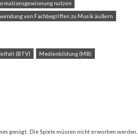
nformationsgewinnung nutzen
rwendung von Fachbegriffen zu Musik äußern
elfalt (BTV)
Medienbildung (MB)
es genügt. Die Spiele müssen nicht erworben werden.