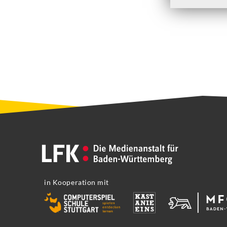
in Kooperation mit