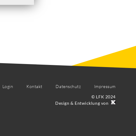
Login
Kontakt
Datenschutz
Impressum
© LFK 2024
Design & Entwicklung von