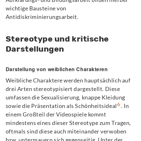
wichtige Bausteine von
Antidiskriminierungsarbeit.
Stereotype und kritische
Darstellungen
Darstellung von weiblichen Charakteren
Weibliche Charaktere werden hauptsächlich auf
drei Arten stereotypisiert dargestellt. Diese
umfassen die Sexualisierung, knappe Kleidung
6
sowie die Präsentation als Schönheitsideal
. In
einem Großteil der Videospiele kommt
mindestens eines dieser Stereotype zum Tragen,
oftmals sind diese auch miteinander verwoben
bzw. untermauern sich gegenseitig. Unter der