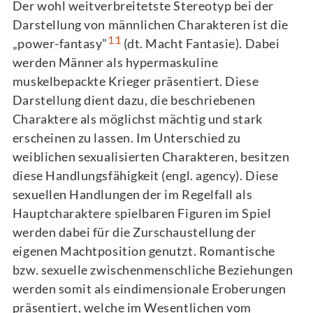
Der wohl weitverbreitetste Stereotyp bei der
Darstellung von männlichen Charakteren ist die
11
„power-fantasy”
(dt. Macht Fantasie). Dabei
werden Männer als hypermaskuline
muskelbepackte Krieger präsentiert. Diese
Darstellung dient dazu, die beschriebenen
Charaktere als möglichst mächtig und stark
erscheinen zu lassen. Im Unterschied zu
weiblichen sexualisierten Charakteren, besitzen
diese Handlungsfähigkeit (engl. agency). Diese
sexuellen Handlungen der im Regelfall als
Hauptcharaktere spielbaren Figuren im Spiel
werden dabei für die Zurschaustellung der
eigenen Machtposition genutzt. Romantische
bzw. sexuelle zwischenmenschliche Beziehungen
werden somit als eindimensionale Eroberungen
präsentiert, welche im Wesentlichen vom