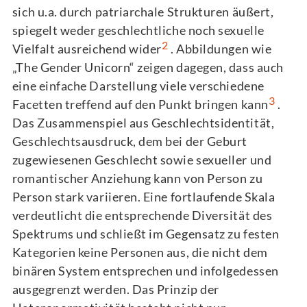
sich u.a. durch patriarchale Strukturen äußert,
spiegelt weder geschlechtliche noch sexuelle
2
Vielfalt ausreichend wider
. Abbildungen wie
„The Gender Unicorn“ zeigen dagegen, dass auch
eine einfache Darstellung viele verschiedene
3
Facetten treffend auf den Punkt bringen kann
.
Das Zusammenspiel aus Geschlechtsidentität,
Geschlechtsausdruck, dem bei der Geburt
zugewiesenen Geschlecht sowie sexueller und
romantischer Anziehung kann von Person zu
Person stark variieren. Eine fortlaufende Skala
verdeutlicht die entsprechende Diversität des
Spektrums und schließt im Gegensatz zu festen
Kategorien keine Personen aus, die nicht dem
binären System entsprechen und infolgedessen
ausgegrenzt werden. Das Prinzip der