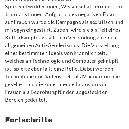
Spieleentwicklerinnen, Wissenschaftlerinnen und
Journalistinnen. Aufgrund des negativen Fokus
auf Frauen wurde die Kampagne als sexistisch und
misogyn eingestuft. Zudem wird sie als Teil eines
Kulturkampfes gesehen in Verbindung zu einem
allgemeinen Anti-Genderismus. Die Vorstellung
eines bestimmten Ideals von Männlichkeit,
welches an Technologie und Computer geknüpft
ist, spielte ebenfalls eine Rolle. Dabei werden
Technologie und Videospiele als Männerdomäne
gesehen und die zunehmende Inklusion von
Frauen als Bedrohung für den abgesteckten
Bereich gedeutet.
Fortschritte