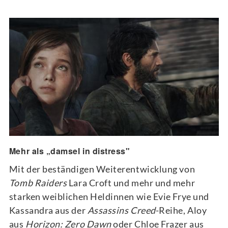
Mehr als „damsel in distress"
Mit der beständigen Weiterentwicklung von
Tomb Raiders
Lara Croft und mehr und mehr
starken weiblichen Heldinnen wie Evie Frye und
Kassandra aus der
Assassins Creed
-Reihe, Aloy
aus
Horizon: Zero Dawn
oder Chloe Frazer aus