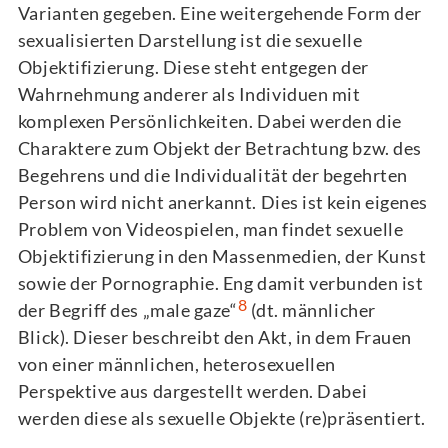
Varianten gegeben. Eine weitergehende Form der
sexualisierten Darstellung ist die sexuelle
Objektifizierung. Diese steht entgegen der
Wahrnehmung anderer als Individuen mit
komplexen Persönlichkeiten. Dabei werden die
Charaktere zum Objekt der Betrachtung bzw. des
Begehrens und die Individualität der begehrten
Person wird nicht anerkannt. Dies ist kein eigenes
Problem von Videospielen, man findet sexuelle
Objektifizierung in den Massenmedien, der Kunst
sowie der Pornographie. Eng damit verbunden ist
8
der Begriff des „male gaze“
(dt. männlicher
Blick). Dieser beschreibt den Akt, in dem Frauen
von einer männlichen, heterosexuellen
Perspektive aus dargestellt werden. Dabei
werden diese als sexuelle Objekte (re)präsentiert.