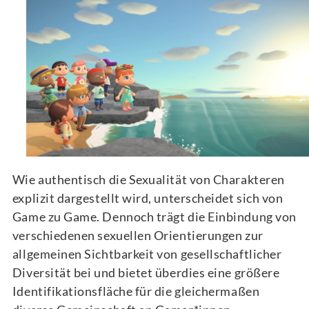
Wie authentisch die Sexualität von Charakteren
explizit dargestellt wird, unterscheidet sich von
Game zu Game. Dennoch trägt die Einbindung von
verschiedenen sexuellen Orientierungen zur
allgemeinen Sichtbarkeit von gesellschaftlicher
Diversität bei und bietet überdies eine größere
Identifikationsfläche für die gleichermaßen