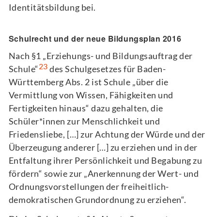
Identitätsbildung bei.
Schulrecht und der neue Bildungsplan 2016
Nach §1 „Erziehungs- und Bildungsauftrag der
23
Schule“
des Schulgesetzes für Baden-
Württemberg Abs. 2 ist Schule „über die
Vermittlung von Wissen, Fähigkeiten und
Fertigkeiten hinaus“ dazu gehalten, die
Schüler*innen zur Menschlichkeit und
Friedensliebe, […] zur Achtung der Würde und der
Überzeugung anderer […] zu erziehen und in der
Entfaltung ihrer Persönlichkeit und Begabung zu
fördern“ sowie zur „Anerkennung der Wert- und
Ordnungsvorstellungen der freiheitlich-
demokratischen Grundordnung zu erziehen“.