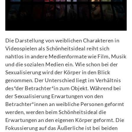
Die Darstellung von weiblichen Charakteren in
Videospielen als Schönheitsideal reiht sich
nahtlos in andere Medienformate wie Film, Musik
und die sozialen Medien ein. Wie schon bei der
Sexualisierung wird der Körper in den Blick
genommen. Der Unterschied liegt im Verhältnis
des*der Betrachter*in zum Objekt. Während bei
der Sexualisierung Erwartungen von den
Betrachter*innen an weibliche Personen geformt
werden, werden beim Schönheitsideal die
Erwartungen an den eigenen Körper geformt. Die
Fokussierung auf das Äußerliche ist bei beiden