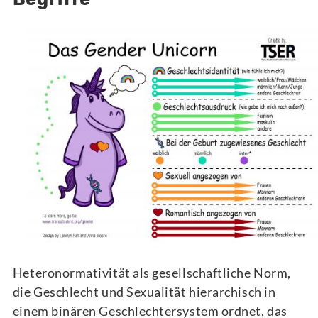
Heteronormativität als gesellschaftliche Norm,
die Geschlecht und Sexualität hierarchisch in
einem binären Geschlechtersystem ordnet, das