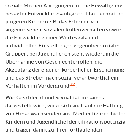
soziale Medien Anregungen für die Bewältigung
besagter Entwicklungsaufgaben. Dazu gehört bei
jüngeren Kindern z.B. das Erlernen von
angemessenem sozialen Rollenverhalten sowie
die Entwicklung einer Werteskala und
individuellen Einstellungen gegenüber sozialen
Gruppen, bei Jugendlichen steht wiederum die
Übernahme von Geschlechterrollen, die
Akzeptanz der eigenen körperlichen Erscheinung
und das Streben nach sozial verantwortlichem
22
Verhalten im Vordergrund
.
Wie Geschlecht und Sexualität in Games
dargestellt wird, wirkt sich auch auf die Haltung
von Heranwachsenden aus. Medienfiguren bieten
Kindern und Jugendliche Identifikationspotenzial
und tragen damit zu ihrer fortlaufenden