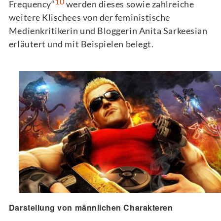
10
Frequency“
werden dieses sowie zahlreiche
weitere Klischees von der feministische
Medienkritikerin und Bloggerin Anita Sarkeesian
erläutert und mit Beispielen belegt.
Darstellung von männlichen Charakteren