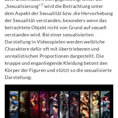
7
„Sexualisierung”
wird die Betrachtung unter
dem Aspekt der Sexualität bzw. die Hervorhebung
der Sexualität verstanden, besonders wenn das
betrachtete Objekt nicht von Grund auf sexuell
verstanden wird. Bei einer sexualisierten
Darstellung in Videospielen werden weibliche
Charaktere dafür oft mit übertriebenen und
unrealistischen Proportionen dargestellt. Die
knappe und enganliegende Kleidung betont den
Körper der Figuren und stützt so die sexualisierte
Darstellung.