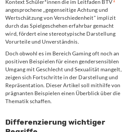
1
Kontext Schüler*innen die im Leitfaden BTV
angesprochene „gegenseitige Achtung und
Wertschätzung von Verschiedenheit" implizit
durch das Spielgeschehen erfahrbar gemacht
wird, fördert eine stereotypische Darstellung
Vorurteile und Unverständnis.
Doch obwohl es im Bereich Gaming oft noch an
positiven Beispielen für einen gendersensiblen
Umgang mit Geschlecht und Sexualität mangelt,
zeigen sich Fortschritte in der Darstellung und
Repräsentation. Dieser Artikel soll mithilfe von
prägnanten Beispielen einen Überblick über die
Thematik schaffen.
Differenzierung wichtiger
Begriffe