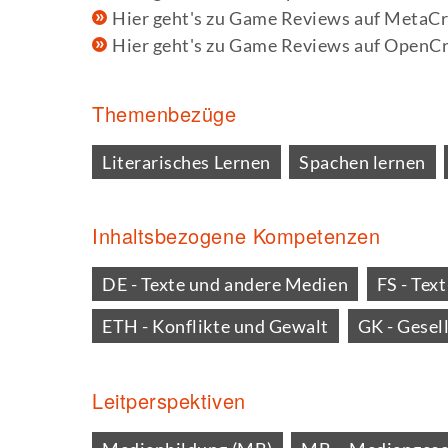
Hier geht's zu Game Reviews auf MetaCri
Hier geht's zu Game Reviews auf OpenCri
Themenbezüge
Literarisches Lernen
Spachen lernen
Inhaltsbezogene Kompetenzen
DE - Texte und andere Medien
FS - Te
ETH - Konflikte und Gewalt
GK - Gesel
Leitperspektiven