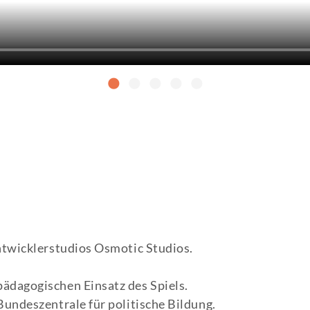
Entwicklerstudios Osmotic Studios.
pädagogischen Einsatz des Spiels.
 Bundeszentrale für politische Bildung.