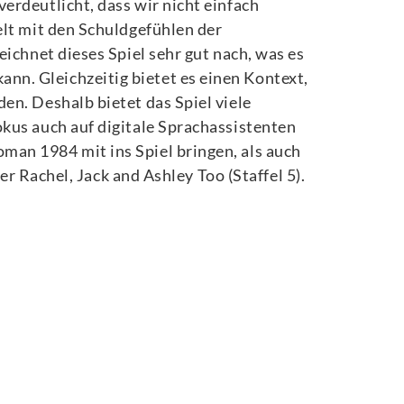
erdeutlicht, dass wir nicht einfach
elt mit den Schuldgefühlen der
ichnet dieses Spiel sehr gut nach, was es
n. Gleichzeitig bietet es einen Kontext,
en. Deshalb bietet das Spiel viele
kus auch auf digitale Sprachassistenten
man 1984 mit ins Spiel bringen, als auch
er Rachel, Jack and Ashley Too (Staffel 5).