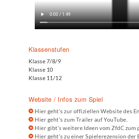
Klassenstufen
Klasse 7/8/9
Klasse 10
Klasse 11/12
Website / Infos zum Spiel
Hier geht's zur offiziellen Website des 
Hier geht's zum Trailer auf YouTube.
Hier gibt's weitere Ideen vom ZfdC zum 
Hier geht's zu einer Spielerezension der