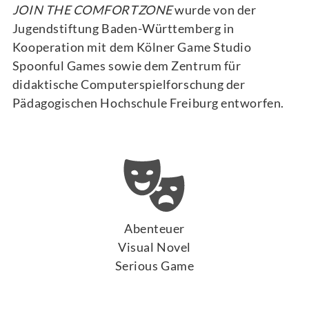
JOIN THE COMFORTZONE
wurde von der
Jugendstiftung Baden-Württemberg in
Kooperation mit dem Kölner Game Studio
Spoonful Games sowie dem Zentrum für
didaktische Computerspielforschung der
Pädagogischen Hochschule Freiburg entworfen.
Abenteuer
Visual Novel
Serious Game