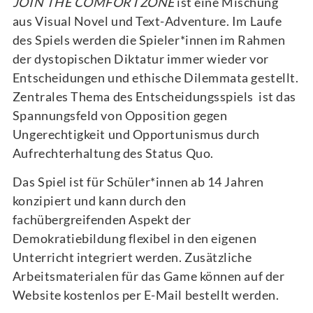
JOIN THE COMFORTZONE
ist eine Mischung
aus Visual Novel und Text-Adventure. Im Laufe
des Spiels werden die Spieler*innen im Rahmen
der dystopischen Diktatur immer wieder vor
Entscheidungen und ethische Dilemmata gestellt.
Zentrales Thema des Entscheidungsspiels ist das
Spannungsfeld von Opposition gegen
Ungerechtigkeit und Opportunismus durch
Aufrechterhaltung des Status Quo.
Das Spiel ist für Schüler*innen ab 14 Jahren
konzipiert und kann durch den
fachübergreifenden Aspekt der
Demokratiebildung flexibel in den eigenen
Unterricht integriert werden. Zusätzliche
Arbeitsmaterialen für das Game können auf der
Website kostenlos per E-Mail bestellt werden.