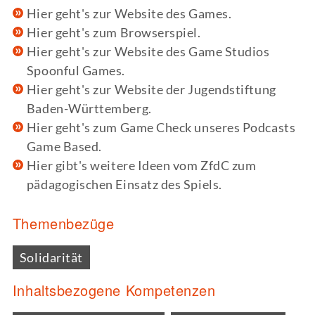
Hier geht's zur Website des Games.
Hier geht's zum Browserspiel.
Hier geht's zur Website des Game Studios
Spoonful Games.
Hier geht's zur Website der Jugendstiftung
Baden-Württemberg.
Hier geht's zum Game Check unseres Podcasts
Game Based.
Hier gibt's weitere Ideen vom ZfdC zum
pädagogischen Einsatz des Spiels.
Themenbezüge
Solidarität
Inhaltsbezogene Kompetenzen