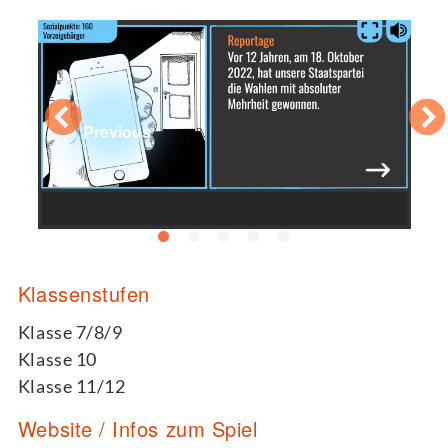
Previous
Klassenstufen
Klasse 7/8/9
Klasse 10
Klasse 11/12
Website / Infos zum Spiel