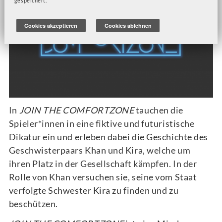
gespeichert.
Cookies akzeptieren
Cookies ablehnen
In
JOIN THE COMFORTZONE
tauchen die
Spieler*innen in eine fiktive und futuristische
Dikatur ein und erleben dabei die Geschichte des
Geschwisterpaars Khan und Kira, welche um
ihren Platz in der Gesellschaft kämpfen. In der
Rolle von Khan versuchen sie, seine vom Staat
verfolgte Schwester Kira zu finden und zu
beschützen.