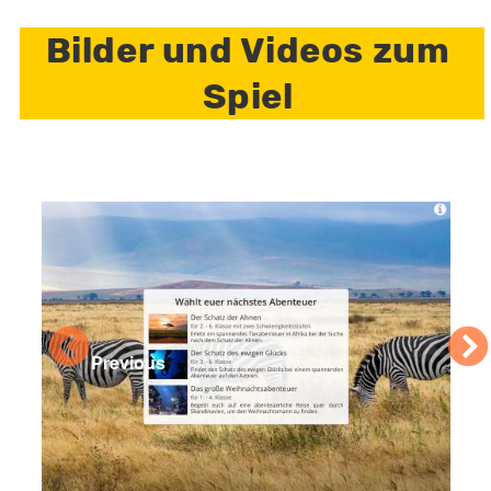
Bilder und Videos zum
Spiel
Previous