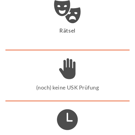
Rätsel
(noch) keine USK Prüfung