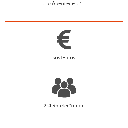
pro Abenteuer: 1h
kostenlos
2-4 Spieler*innen