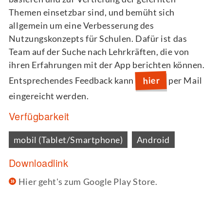
Themen einsetzbar sind, und bemüht sich
allgemein um eine Verbesserung des
Nutzungskonzepts für Schulen. Dafür ist das
Team auf der Suche nach Lehrkräften, die von
ihren Erfahrungen mit der App berichten können.
hier
Entsprechendes Feedback kann
per Mail
eingereicht werden.
Verfügbarkeit
mobil (Tablet/Smartphone)
Android
Downloadlink
Hier geht's zum Google Play Store.