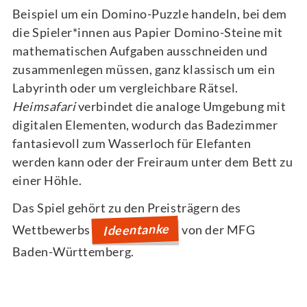
Beispiel um ein Domino-Puzzle handeln, bei dem
die Spieler*innen aus Papier Domino-Steine mit
mathematischen Aufgaben ausschneiden und
zusammenlegen müssen, ganz klassisch um ein
Labyrinth oder um vergleichbare Rätsel.
Heimsafari
verbindet die analoge Umgebung mit
digitalen Elementen, wodurch das Badezimmer
fantasievoll zum Wasserloch für Elefanten
werden kann oder der Freiraum unter dem Bett zu
einer Höhle.
Das Spiel gehört zu den Preisträgern des
Ideentanke
Wettbewerbs
von der MFG
Baden-Württemberg.