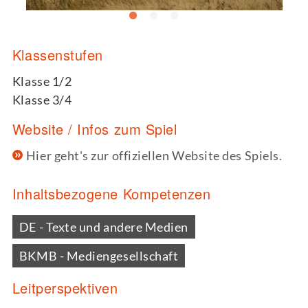
Klassenstufen
Klasse 1/2
Klasse 3/4
Website / Infos zum Spiel
Hier geht's zur offiziellen Website des Spiels.
Inhaltsbezogene Kompetenzen
DE - Texte und andere Medien
BKMB - Mediengesellschaft
Leitperspektiven