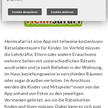
Cookies akzeptieren
Cookies ablehnen
Heimsafari
ist eine App mit teilweise kostenlosen
Rätselabenteuern für Kinder. Im Vorfeld müssen
die Lehrkräfte, Eltern oder andere Erwachsene
mehrere Seiten mit unterschiedlichen Rätseln
ausdrucken und je nach Belieben in der Wohnung,
im Haus beziehungsweise in verschieden Räumen
oder sogar draußen verteilen. Im Anschluss
werden die Kinder und Mitspieler*innen von der
App anhand von Fotos zu den jeweiligen
Verstecken geleitet, wo sie die Rätselseiten
finden und lösen müssen. Dabei kann es sich zum