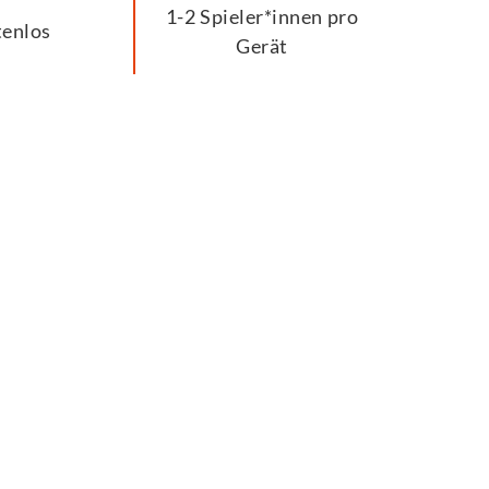
1-2 Spieler*innen pro
tenlos
Gerät