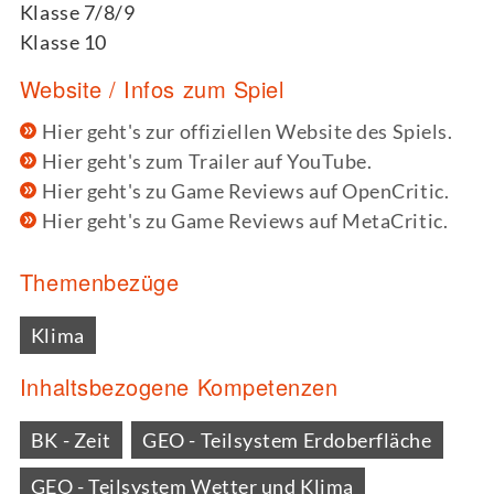
Klasse 7/8/9
Klasse 10
Website / Infos zum Spiel
Hier geht's zur offiziellen Website des Spiels.
Hier geht's zum Trailer auf YouTube.
Hier geht's zu Game Reviews auf OpenCritic.
Hier geht's zu Game Reviews auf MetaCritic.
Themenbezüge
Klima
Inhaltsbezogene Kompetenzen
BK - Zeit
GEO - Teilsystem Erdoberfläche
GEO - Teilsystem Wetter und Klima