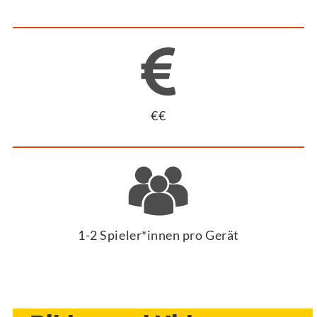
€€
1-2 Spieler*innen pro Gerät