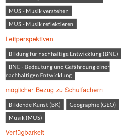
MUS - Musik verstehen
MUS - Musik reflektieren
Leitperspektiven
Bildung für nachhaltige Entwicklung (BNE)
BNE - Bedeutung und Gefährdung einer
nachhaltigen Entwicklung
möglicher Bezug zu Schulfächern
Bildende Kunst (BK)
Geographie (GEO)
Musik (MUS)
Verfügbarkeit