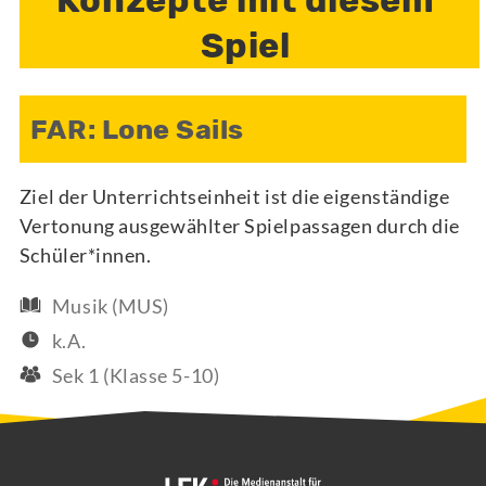
Konzepte mit diesem
Spiel
FAR: Lone Sails
Ziel der Unterrichtseinheit ist die eigenständige
Vertonung ausgewählter Spielpassagen durch die
Schüler*innen.
Musik (MUS)
k.A.
Sek 1 (Klasse 5-10)