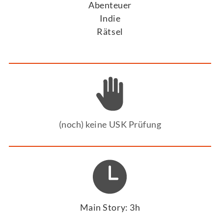
Abenteuer
Indie
Rätsel
(noch) keine USK Prüfung
Main Story: 3h