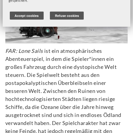
gespeichert.
Accept cookies
Refuse cookies
FAR: Lone Sails
ist ein atmosphärisches
Abenteuerspiel, in dem die Spieler*innen ein
großes Fahrzeug durch eine dystopische Welt
steuern. Die Spielwelt besteht aus den
postapokalyptischen Überbleibseln einer
besseren Welt. Zwischen den Ruinen von
hochtechnologisierten Städten liegen riesige
Schiffe, da die Ozeane über die Jahre hinweg
ausgetrocknet sind und sich in endloses Ödland
verwandelt haben. Der Spielcharakter hat zwar
keine Feinde, hat jedoch regelmäßig mit den