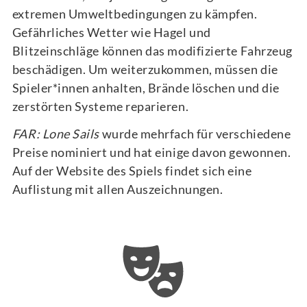
extremen Umweltbedingungen zu kämpfen.
Gefährliches Wetter wie Hagel und
Blitzeinschläge können das modifizierte Fahrzeug
beschädigen. Um weiterzukommen, müssen die
Spieler*innen anhalten, Brände löschen und die
zerstörten Systeme reparieren.
FAR: Lone Sails
wurde mehrfach für verschiedene
Preise nominiert und hat einige davon gewonnen.
Auf der Website des Spiels findet sich eine
Auflistung mit allen Auszeichnungen.