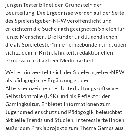
jungen Tester bildet den Grundstein der
Beurteilung. Die Ergebnisse werden auf der Seite
des Spieleratgeber-NRW veröffentlicht und
erleichtern die Suche nach geeigneten Spielen für
junge Menschen. Die Kinder und Jugendlichen,
die als Spieletester*innen eingebunden sind, üben
sich zudem in Kritikfähigkeit, redaktionellen
Prozessen und aktiver Medienarbeit.
Weiterhin versteht sich der Spieleratgeber-NRW
als pädagogische Ergänzung zu den
Alterskennzeichen der Unterhaltungssoftware
Selbstkontrolle (USK) und als Reflektor der
Gamingkultur. Er bietet Informationen zum
Jugendmedienschutz und Pädagogik, beleuchtet
aktuelle Trends und Studien. Interessierte finden
außerdem Praxisprojekte zum Thema Games aus