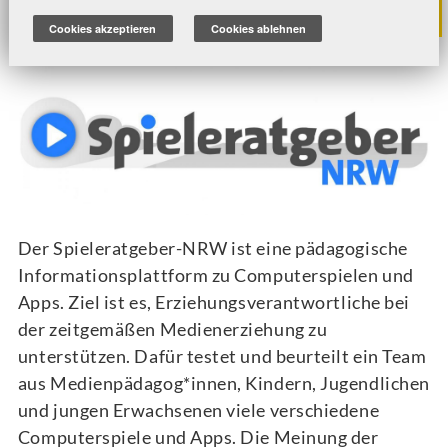
NRW
Cookies akzeptieren
Cookies ablehnen
Der Spieleratgeber-NRW ist eine pädagogische
Informationsplattform zu Computerspielen und
Apps. Ziel ist es, Erziehungsverantwortliche bei
der zeitgemäßen Medienerziehung zu
unterstützen. Dafür testet und beurteilt ein Team
aus Medienpädagog*innen, Kindern, Jugendlichen
und jungen Erwachsenen viele verschiedene
Computerspiele und Apps. Die Meinung der