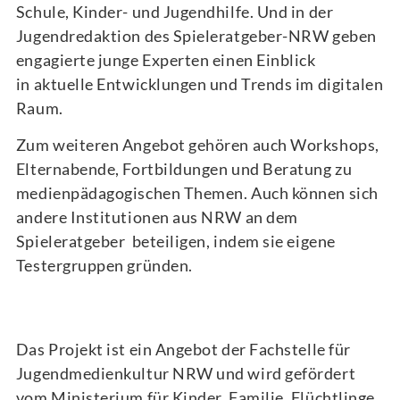
Schule, Kinder- und Jugendhilfe. Und in der
Jugendredaktion des Spieleratgeber-NRW geben
engagierte junge Experten einen Einblick
in aktuelle Entwicklungen und Trends im digitalen
Raum.
Zum weiteren Angebot gehören auch Workshops,
Elternabende, Fortbildungen und Beratung zu
medienpädagogischen Themen. Auch können sich
andere Institutionen aus NRW an dem
Spieleratgeber beteiligen, indem sie eigene
Testergruppen gründen.
Das Projekt ist ein Angebot der Fachstelle für
Jugendmedienkultur NRW und wird gefördert
vom Ministerium für Kinder, Familie, Flüchtlinge