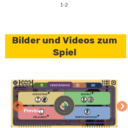
1-2
Bilder und Videos zum
Spiel
Previous