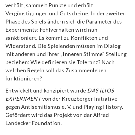
verhält, sammelt Punkte und erhält
Vergünstigungen und Gutscheine. In der zweiten
Phase des Spiels ändern sich die Parameter des
Experiments: Fehlverhalten wird nun
sanktioniert. Es kommt zu Konflikten und
Widerstand. Die Spielenden müssen im Dialog
mit anderen und ihrer „Inneren Stimme“ Stellung
beziehen: Wie definieren sie Toleranz? Nach
welchen Regeln soll das Zusammenleben
funktionieren?
Entwickelt und konzipiert wurde
DAS ILIOS
EXPERIMENT
von der Kreuzberger Initiative
gegen Antisemitismus e. V. und Playing History.
Gefördert wird das Projekt von der Alfred
Landecker Foundation.