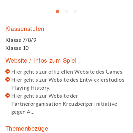
Klassenstufen
Klasse 7/8/9
Klasse 10
Website / Infos zum Spiel
Hier geht's zur offiziellen Website des Games.
Hier geht's zur Website des Entwicklerstudios
Playing History.
Hier geht's zur Website der
Partnerorganisation Kreuzberger Initiative
gegen A…
Themenbezüge