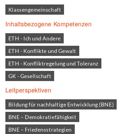
Klassengemeinschaft
Inhaltsbezogene Kompetenzen
ETH - Ich und Andere
ETH - Konflikte und Gewalt
ETH - Konfliktregelung und Toleranz
GK - Gesellschaft
Leitperspektiven
Bildung für nachhaltige Entwicklung (BNE)
BNE – Demokratiefähigkeit
BNE – Friedensstrategien