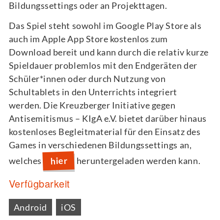
Bildungssettings oder an Projekttagen.
Das Spiel steht sowohl im Google Play Store als
auch im Apple App Store kostenlos zum
Download bereit und kann durch die relativ kurze
Spieldauer problemlos mit den Endgeräten der
Schüler*innen oder durch Nutzung von
Schultablets in den Unterrichts integriert
werden. Die Kreuzberger Initiative gegen
Antisemitismus – KIgA e.V. bietet darüber hinaus
kostenloses Begleitmaterial für den Einsatz des
Games in verschiedenen Bildungssettings an,
hier
welches
heruntergeladen werden kann.
Verfügbarkeit
Android
iOS