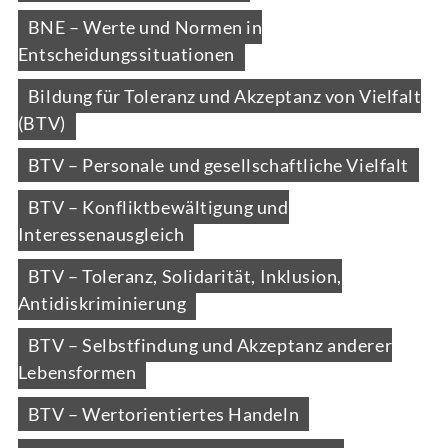
BNE – Werte und Normen in
Entscheidungssituationen
Bildung für Toleranz und Akzeptanz von Vielfalt
(BTV)
BTV – Personale und gesellschaftliche Vielfalt
BTV – Konfliktbewältigung und
Interessenausgleich
BTV – Toleranz, Solidarität, Inklusion,
Antidiskriminierung
BTV – Selbstfindung und Akzeptanz anderer
Lebensformen
BTV – Wertorientiertes Handeln