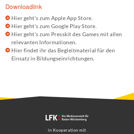
Downloadlink
Hier geht's zum Apple App Store.
Hier geht's zum Google Play Store.
Hier geht's zum Presskit des Games mit allen
relevanten Informationen.
Hier findet ihr das Begleitmaterial für den
Einsatz in Bildungseinrichtungen.
in Kooperation mit