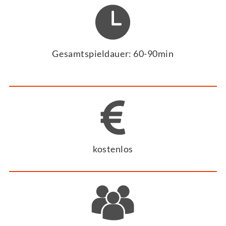
Gesamtspieldauer: 60-90min
kostenlos