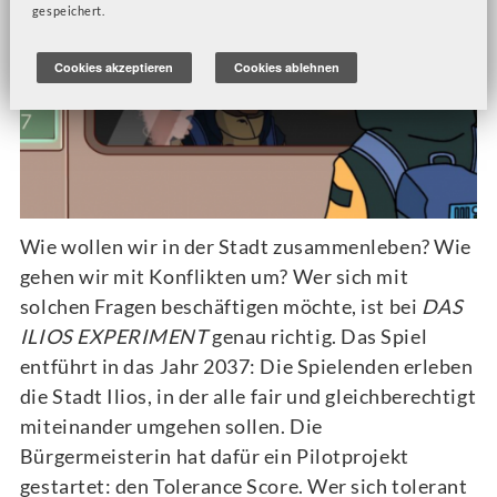
gespeichert.
Cookies akzeptieren
Cookies ablehnen
Wie wollen wir in der Stadt zusammenleben? Wie
gehen wir mit Konflikten um? Wer sich mit
solchen Fragen beschäftigen möchte, ist bei
DAS
ILIOS EXPERIMENT
genau richtig. Das Spiel
entführt in das Jahr 2037: Die Spielenden erleben
die Stadt Ilios, in der alle fair und gleichberechtigt
miteinander umgehen sollen. Die
Bürgermeisterin hat dafür ein Pilotprojekt
gestartet: den Tolerance Score. Wer sich tolerant