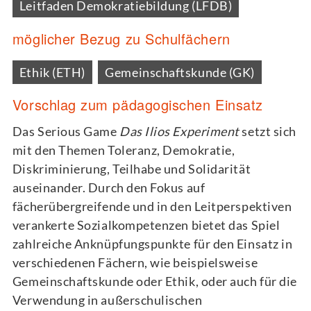
Leitfaden Demokratiebildung (LFDB)
möglicher Bezug zu Schulfächern
Ethik (ETH)
Gemeinschaftskunde (GK)
Vorschlag zum pädagogischen Einsatz
Das Serious Game
Das Ilios Experiment
setzt sich
mit den Themen Toleranz, Demokratie,
Diskriminierung, Teilhabe und Solidarität
auseinander. Durch den Fokus auf
fächerübergreifende und in den Leitperspektiven
verankerte Sozialkompetenzen bietet das Spiel
zahlreiche Anknüpfungspunkte für den Einsatz in
verschiedenen Fächern, wie beispielsweise
Gemeinschaftskunde oder Ethik, oder auch für die
Verwendung in außerschulischen