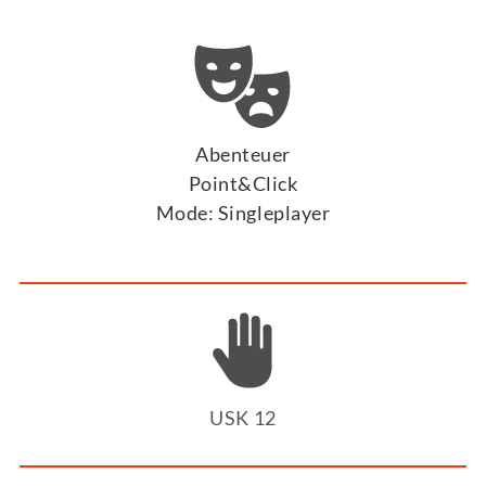
Abenteuer
Point&Click
Mode: Singleplayer
USK 12