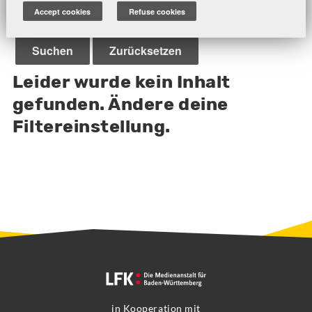
Accept cookies
Refuse cookies
Leider wurde kein Inhalt
gefunden. Ändere deine
Filtereinstellung.
in Kooperation mit