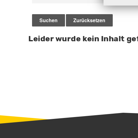
Leider wurde kein Inhalt ge