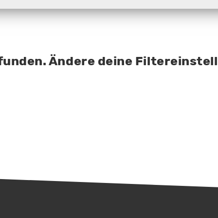
funden. Ändere deine Filtereinstel