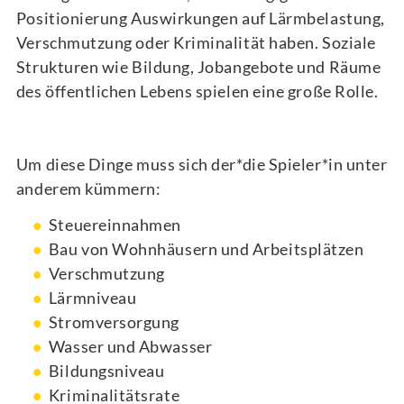
Positionierung Auswirkungen auf Lärmbelastung,
Verschmutzung oder Kriminalität haben. Soziale
Strukturen wie Bildung, Jobangebote und Räume
des öffentlichen Lebens spielen eine große Rolle.
Um diese Dinge muss sich der*die Spieler*in unter
anderem kümmern:
Steuereinnahmen
Bau von Wohnhäusern und Arbeitsplätzen
Verschmutzung
Lärmniveau
Stromversorgung
Wasser und Abwasser
Bildungsniveau
Kriminalitätsrate