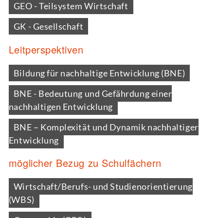
GEO - Teilsystem Wirtschaft
GK - Gesellschaft
Leitperspektiven
Bildung für nachhaltige Entwicklung (BNE)
BNE - Bedeutung und Gefährdung einer
nachhaltigen Entwicklung
BNE – Komplexität und Dynamik nachhaltiger
Entwicklung
möglicher Bezug zu Schulfächern
Wirtschaft/Berufs- und Studienorientierung
(WBS)